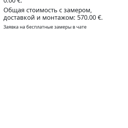
0.00 €.
Общая стоимость с замером,
доставкой и монтажом:
570.00 €.
Заявка на бесплатные замеры в чате