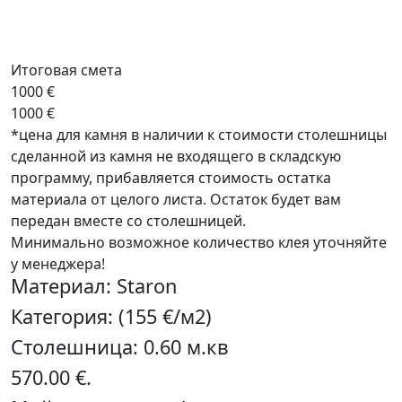
Итоговая смета
1000 €
1000 €
*цена для камня в наличии
к стоимости столешницы
сделанной из камня не входящего в складскую
программу, прибавляется стоимость остатка
материала от целого листа. Остаток будет вам
передан вместе со столешницей.
Минимально возможное количество клея уточняйте
у менеджера!
Материал: Staron
Категория: (155 €/м2)
Столешница: 0.60 м.кв
570.00 €.