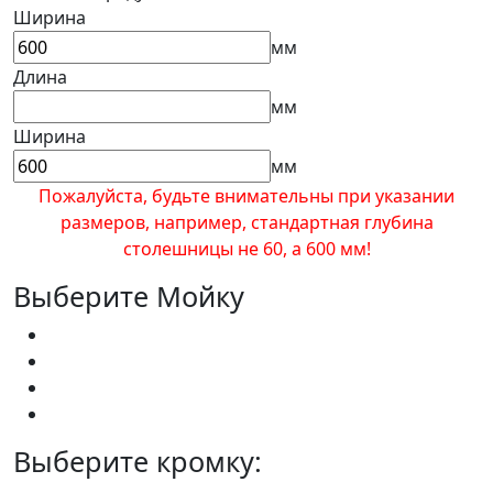
Ширина
мм
Длина
мм
Ширина
мм
Пожалуйста, будьте внимательны при указании
размеров, например, стандартная глубина
столешницы не 60, а 600 мм!
Выберите Мойку
Выберите кромку: