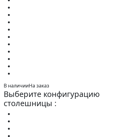
В наличии
На заказ
Выберите конфигурацию
столешницы :