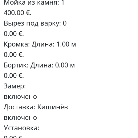
Мойка из камня: 1
400.00 €.
Вырез под варку: 0
0.00 €.
Кромка: Длина: 1.00 м
0.00 €.
Бортик: Длина: 0.00 м
0.00 €.
Замер:
включено
Доставка: Кишинёв
включено
Установка: