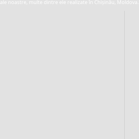
ale noastre, multe dintre ele realizate în Chișinău, Moldova.