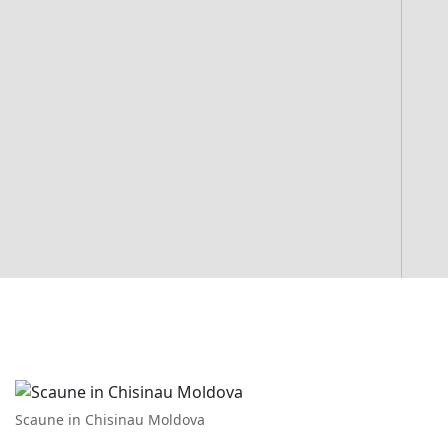
Scaune in Chisinau Moldova